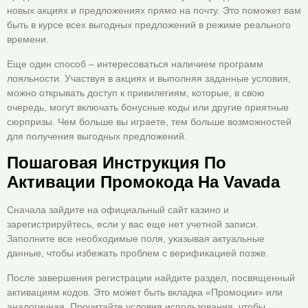
новых акциях и предложениях прямо на почту. Это поможет вам
быть в курсе всех выгодных предложений в режиме реального
времени.
Еще один способ – интересоваться наличием программ
лояльности. Участвуя в акциях и выполняя заданные условия,
можно открывать доступ к привилегиям, которые, в свою
очередь, могут включать бонусные коды или другие приятные
сюрпризы. Чем больше вы играете, тем больше возможностей
для получения выгодных предложений.
Пошаговая Инструкция По
Активации Промокода На Vavada
Сначала зайдите на официальный сайт казино и
зарегистрируйтесь, если у вас еще нет учетной записи.
Заполните все необходимые поля, указывая актуальные
данные, чтобы избежать проблем с верификацией позже.
После завершения регистрации найдите раздел, посвященный
активациям кодов. Это может быть вкладка «Промоции» или
аналогичная. Прочитайте условия использования, чтобы