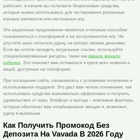
работает: в начале вы получаете безрисковые средства,
которые можно использовать для тестирования различных
игровых автоматов или настольных игр.
Эти акционные предложения являются отличным способом
познакомиться с платформой и ее ассортиментом игр. Не
упустите шанс испытать удачу, не рискуя своими деньгами.
Если вы хотите находить актуальные ссылки, используйте
специализированные ресурсы, такие как
вавада зеркало
рабочее
. Это поможет вам оставаться в курсе всех новинок и
акций, доступных на платформе.
При посещении сайта, ознакомьтесь с условиями получения и
использования подарков. Это даст вам четкое понимание, как
использовать средства максимально эффективно и получить
удовольствие от игры. Комфорт и выгода – ключевые факторы,
которые обеспечат вам незабываемые эмоции и, возможно,
удачу в выигрыше.
Как Получить Промокод Без
Депозита На Vavada В 2026 Году