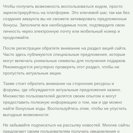
Чтобы получить возможность воспользоваться кодом, просто
зарегистрируйтесь на платформе. Это ключевой шаг, так как без
создания аккаунта вы не сможете активировать предложенные
бонусы. Заполните все необходимые поля, подтвердите свою
личность через электронную почту или мобильный номер и
продолжайте.
После регистрации обратите внимание на раздел акций сайта.
Часто здесь публикуются специальные предложения, которые
могут включать уникальные символы для получения подарков.
Рекомендуется регулярно проверять этот раздел, чтобы не
пропустить актуальные акции.
Также стоит обратить внимание на сторонние ресурсы и
форумы, где обсуждаются актуальные предложения казино.
Множество пользователей делятся своим опытом и могут
предоставить полезную информацию о том, как и где можно
найти бонусные коды. Воспользуйтесь этим, чтобы не упустить
выгодные возможности.
Не забывайте подписаться на рассылку новостей. Многие сайты
предлагают своим пользователям получать уведомления о