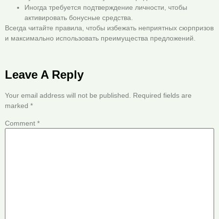
Иногда требуется подтверждение личности, чтобы
активировать бонусные средства.
Всегда читайте правила, чтобы избежать неприятных сюрпризов
и максимально использовать преимущества предложений.
Leave A Reply
Your email address will not be published.
Required fields are
marked
*
Comment
*