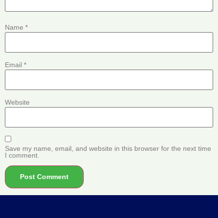
Name
*
Email
*
Website
Save my name, email, and website in this browser for the next time
I comment.