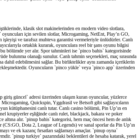
ştiklerinde, klasik slot makinelerinden en modern video slotlara,
e` oyuncuları için sevilen slotlar, Microgaming, NetEnt, Play’n GO,
 işleyişi ve tarafsız muhteva garantisi vermeleriyle ünlüdürler. Canlı
cılarıyla ortaklık kurarak, oyunculara reel bir şans oyunu bilgisi
bu bölümde yer alır. Spor tahminleri ise `pinco bahis` kategorisinde
ngörüde bulunma olanağı sunulur. Canlı tahmin seçenekleri, maç sırasında
na dahil edebilmesini sağlar. Bu birliktelikler aynı zamanda içeriklerin
gerçekleşmektedir. Oyuncuların `pinco yükle` veya `pinco app` üzerinden
nup giriş güncel` adresi üzerinden ulaşım kuran oyuncular, yüzlerce
nt, Microgaming, Quickspin, Yggdrasil ve Betsoft gibi sağlayıcıların
n oyun kütüphanesini canlı tutar. Canlı casino bölümü, Pin Up’ın en
el krupiyerler eşliğinde canlı rulet, blackjack, bakara ve poker
e altına alır. `pinup bahis` kategorisi, hem maç öncesi hem de anlık
orlar (CS:GO, Dota 2, League of Legends) ve sanal sporlar da Pin Up’ın
rmayı ve ek kazanç fırsatları sağlamayı amaçlar. `pinup oyna`
mdir. `pinup turkiye` pazarındaki beklentileri de hesaba katarak, yerel