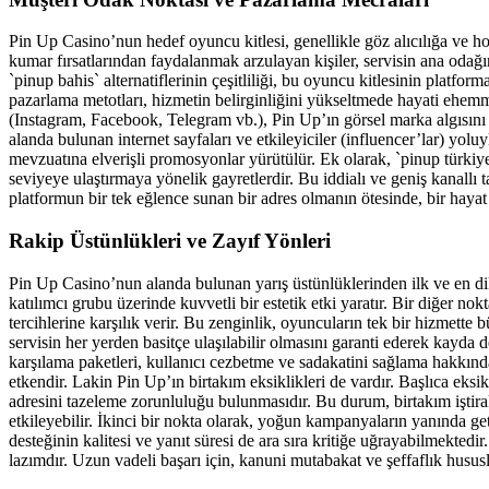
Pin Up Casino’nun hedef oyuncu kitlesi, genellikle göz alıcılığa ve h
kumar fırsatlarından faydalanmak arzulayan kişiler, servisin ana odağ
`pinup bahis` alternatiflerinin çeşitliliği, bu oyuncu kitlesinin platf
pazarlama metotları, hizmetin belirginliğini yükseltmede hayati ehemm
(Instagram, Facebook, Telegram vb.), Pin Up’ın görsel marka algısını s
alanda bulunan internet sayfaları ve etkileyiciler (influencer’lar) yoluyl
mevzuatına elverişli promosyonlar yürütülür. Ek olarak, `pinup türkiye
seviyeye ulaştırmaya yönelik gayretlerdir. Bu iddialı ve geniş kanallı
platformun bir tek eğlence sunan bir adres olmanın ötesinde, bir hayat
Rakip Üstünlükleri ve Zayıf Yönleri
Pin Up Casino’nun alanda bulunan yarış üstünlüklerinden ilk ve en dikk
katılımcı grubu üzerinde kuvvetli bir estetik etki yaratır. Bir diğer no
tercihlerine karşılık verir. Bu zenginlik, oyuncuların tek bir hizmette 
servisin her yerden basitçe ulaşılabilir olmasını garanti ederek kayda 
karşılama paketleri, kullanıcı cezbetme ve sadakatini sağlama hakkında t
etkendir. Lakin Pin Up’ın birtakım eksiklikleri de vardır. Başlıca eksi
adresini tazeleme zorunluluğu bulunmasıdır. Bu durum, birtakım iştirak
etkileyebilir. İkinci bir nokta olarak, yoğun kampanyaların yanında get
desteğinin kalitesi ve yanıt süresi de ara sıra kritiğe uğrayabilmekted
lazımdır. Uzun vadeli başarı için, kanuni mutabakat ve şeffaflık hususl