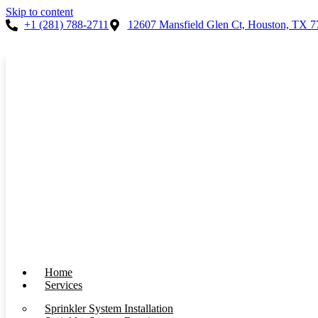
Skip to content
+1 (281) 788-2711
12607 Mansfield Glen Ct, Houston, TX 
Home
Services
Sprinkler System Installation