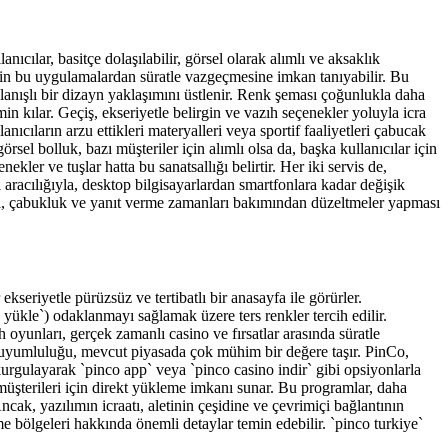
cılar, basitçe dolaşılabilir, görsel olarak alımlı ve aksaklık
erin bu uygulamalardan süratle vazgeçmesine imkan tanıyabilir. Bu
anışlı bir dizayn yaklaşımını üstlenir. Renk şeması çoğunlukla daha
in kılar. Geçiş, ekseriyetle belirgin ve vazıh seçenekler yoluyla icra
anıcıların arzu ettikleri materyalleri veya sportif faaliyetleri çabucak
sel bolluk, bazı müşteriler için alımlı olsa da, başka kullanıcılar için
ler ve tuşlar hatta bu sanatsallığı belirtir. Her iki servis de,
i aracılığıyla, desktop bilgisayarlardan smartfonlara kadar değişik
ında, çabukluk ve yanıt verme zamanları bakımından düzeltmeler yapması
ekseriyetle pürüzsüz ve tertibatlı bir anasayfa ile görürler.
yükle`) odaklanmayı sağlamak üzere ters renkler tercih edilir.
h oyunları, gerçek zamanlı casino ve fırsatlar arasında süratle
ep uyumluluğu, mevcut piyasada çok mühim bir değere taşır. PinCo,
 kurgulayarak `pinco app` veya `pinco casino indir` gibi opsiyonlarla
müşterileri için direkt yükleme imkanı sunar. Bu programlar, daha
ak, yazılımın icraatı, aletinin çeşidine ve çevrimiçi bağlantının
irme bölgeleri hakkında önemli detaylar temin edebilir. `pinco turkiye`