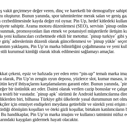
oş vakit geçirmeye değer veren, dinç ve hareketli bir demografiye sahip
ını oluşturur. Bunun yanında, spor tahminlerine merak salan ve geniş ga
orma cezbedilmesinde kayda değer rol oynar. Pin Up, hedef kitledeki kull
iyete sahiptir. Arama motoru düzenlemesi (SEO), servisin `pinup online`
unmak, promosyonları ilan etmek ve potansiyel müşterilerle iletişim kur
a yeni kullanıcıları cezbetmede etkili bir metottur. `pinup turkiye` gibi ye
 giriş` adreslerinin düzenli olarak güncellenmesi ve `pinup yükle` seçen
 tanıtım yaklaşımı, Pin Up’ın marka bilinirliğini çoğaltmasına ve yeni ku
 stili kurumsal kimliği olarak idrak edilmesini sağlamayı amaçlar.
at çekeni, eşsiz ve hafızada yer eden retro “pin-up” temalı marka imajıd
kta olarak, Pin Up’ın zengin oyun deposu, yüzlerce slot, kumar masası, int
bütün keyif ihtiyaçlarını karşılamalarını garanti eder. Bunun yanında, `p
değer bir üstünlük arz eder. Daimi olarak verilen cazip bonuslar ve çalışm
esirli bir vasıtadır. `pinup apk` sürümü ile Android katılımcılarına direk
kliklerden biri, bilhassa Türkiye gibi ülkelerde yasal durumunun net olm
çiler için emniyet endişeleri meydana getirebilir ve sürekli yeni erişim
irdiği dönüşüm koşulları ve öteki gizli koşullar, birtakım katılımcıların 
ir. Bu handikaplar, Pin Up’ın marka imajını ve kullanıcı tatminini nüfuz e
arındaki kaygıları gidermek hayati olacaktır.