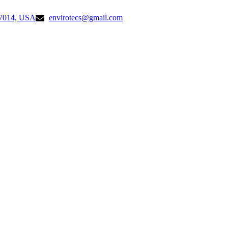
77014, USA
envirotecs@gmail.com