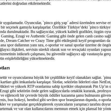
katlerini doğrudan etkilemektedir.
ir uygulamadır. Oyuncular, `pinco giriş yap` adresi üzerinden servise eri
 bir seçenek gamıyla karşılaşırlar. Özellikle Türkiye’deki `pinco türkiy
nda durulmaktadır. Bu sağlayıcılar, yüksek kaliteli grafikler, özgün oyun
Gaming, Ezugi ve Authentic Gaming gibi önde gelen canlı casino sağlayı
inde, Dream Catcher ve Crazy Time gibi etkileşimli keyif programları da 
bi ana spor dallarının yanı sıra, e-sporlar ve sanal sporlar üzerine de ö
yıcı ilişkileri, servisin sürekli olarak son ve revaçtaki oyunları yapısı
 hizmetinin istikrarlı çalışması, bu güvenilir sağlayıcı ağı vasıtasıyla 
n erişilebilirliğini yükseltmektedir.
tları
mettir ve oyuncularına büyük bir çeşitlilikte keyif olanakları sağlar. `pi
kartları gibi imkanlarla karşılaşır. Slotlar, sektörün liderleri olan NetE
itelikleri ve yüksek RTP oranlarına sahip içerikler oluşturarak Pin Up’ı
ugi gibi sektörün önde gelen sağlayıcılarla ortaklık kurarak, profesyon
cı ve eğlenceli bir çevrede büyük ödüller kazanma şansı bulmasını güvenc
tenis, buz hokeyi, hentbol gibi sevilen spor branşlarının dışında, e-sp
ikler ve yarışmalar gerçekleştirerek oyuncuların yarışmacı tarafını doyu
 artırmak ve var olan kullanıcılarını memnun etmek için plansal bir yönte