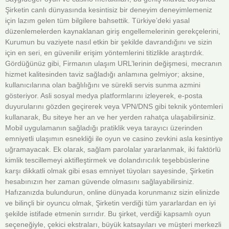
Şirketin canlı dünyasında kesintisiz bir deneyim deneyimlemeniz
için lazım gelen tüm bilgilere bahsettik. Türkiye’deki yasal
düzenlemelerden kaynaklanan giriş engellemelerinin gerekçelerini,
Kurumun bu vaziyete nasıl etkin bir şekilde davrandığını ve sizin
için en seri, en güvenilir erişim yöntemlerini titizlikle araştırdık.
Gördüğünüz gibi, Firmanın ulaşım URL’lerinin değişmesi, mecranın
hizmet kalitesinden taviz sağladığı anlamına gelmiyor; aksine,
kullanıcılarına olan bağlılığını ve sürekli servis sunma azmini
gösteriyor. Asli sosyal medya platformlarını izleyerek, e-posta
duyurularını gözden geçirerek veya VPN/DNS gibi teknik yöntemleri
kullanarak, Bu siteye her an ve her yerden rahatça ulaşabilirsiniz.
Mobil uygulamanın sağladığı pratiklik veya tarayıcı üzerinden
emniyetli ulaşımın esnekliği ile oyun ve casino zevkini asla kesintiye
uğramayacak. Ek olarak, sağlam parolalar yararlanmak, iki faktörlü
kimlik tescillemeyi aktifleştirmek ve dolandırıcılık teşebbüslerine
karşı dikkatli olmak gibi esas emniyet tüyoları sayesinde, Şirketin
hesabınızın her zaman güvende olmasını sağlayabilirsiniz.
Hafızanızda bulundurun, online dünyada korunmanız sizin elinizde
ve bilinçli bir oyuncu olmak, Şirketin verdiği tüm yararlardan en iyi
şekilde istifade etmenin sırrıdır. Bu şirket, verdiği kapsamlı oyun
seçeneğiyle, çekici ekstraları, büyük katsayıları ve müşteri merkezli