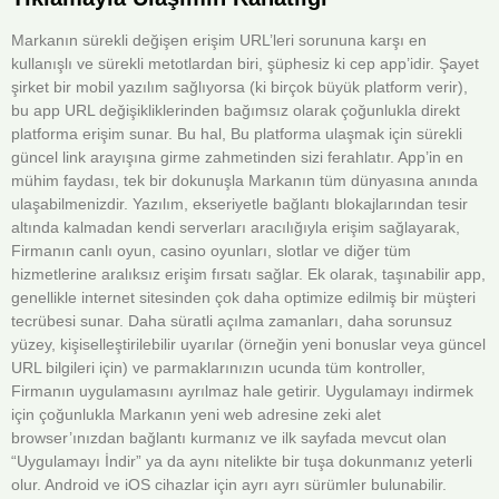
Markanın sürekli değişen erişim URL’leri sorununa karşı en
kullanışlı ve sürekli metotlardan biri, şüphesiz ki cep app’idir. Şayet
şirket bir mobil yazılım sağlıyorsa (ki birçok büyük platform verir),
bu app URL değişikliklerinden bağımsız olarak çoğunlukla direkt
platforma erişim sunar. Bu hal, Bu platforma ulaşmak için sürekli
güncel link arayışına girme zahmetinden sizi ferahlatır. App’in en
mühim faydası, tek bir dokunuşla Markanın tüm dünyasına anında
ulaşabilmenizdir. Yazılım, ekseriyetle bağlantı blokajlarından tesir
altında kalmadan kendi serverları aracılığıyla erişim sağlayarak,
Firmanın canlı oyun, casino oyunları, slotlar ve diğer tüm
hizmetlerine aralıksız erişim fırsatı sağlar. Ek olarak, taşınabilir app,
genellikle internet sitesinden çok daha optimize edilmiş bir müşteri
tecrübesi sunar. Daha süratli açılma zamanları, daha sorunsuz
yüzey, kişiselleştirilebilir uyarılar (örneğin yeni bonuslar veya güncel
URL bilgileri için) ve parmaklarınızın ucunda tüm kontroller,
Firmanın uygulamasını ayrılmaz hale getirir. Uygulamayı indirmek
için çoğunlukla Markanın yeni web adresine zeki alet
browser’ınızdan bağlantı kurmanız ve ilk sayfada mevcut olan
“Uygulamayı İndir” ya da aynı nitelikte bir tuşa dokunmanız yeterli
olur. Android ve iOS cihazlar için ayrı ayrı sürümler bulunabilir.