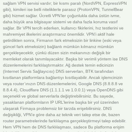
sağlam VPN servisi vardır; bir kısmı paralı (NordVPN, ExpressVPN
gibi), kimileri ise belli niteliklerle parasız (ProtonVPN, TunnelBear
gibi) hizmet sağlar. Ücretli VPN’ler çoğunlukla daha üstün ivme,
daha büyük ana bilgisayar sistemi ve daha fazla koruma vasıf
sağlar. Bir VPN tercih ederken, kullanıcı fikirlerini, hız testlerini ve
mahremiyet ilkelerini araştırmanız önemlidir. VPN’i aktif hale
getirdikten sonra, Firmanın fark etmeksizin bir linkine (eski veya
güncel fark etmeksizin) bağlantı mümkün kılmanız mümkün
gerçekleşecektir, çünkü düzen sizin mekanınızı değişik bir
memleket olarak tanımlayacaktır. Başka bir verimli yöntem ise DNS
düzenlemelerini farklılaştırmaktır. Ağ destek temin edicinizin
(Internet Servis Sağlayıcısı) DNS serverları, BTK tarafından
kısıtlanan platformlara bağlantıyı kısıtlayabilir. Ancak işlemcinizin
veya router’ınızın DNS düzenlemelerini, Google DNS (8.8.8.8 ve
8.8.4.4), Cloudflare DNS (1.1.1.1 ve 1.0.0.1) veya OpenDNS gibi
seçenekli ve global serverlarla değiştirebilirsiniz. Bu sayede,
yasaklanan platformların IP URL’lerine başka bir yol üzerinden
ulaşarak Firmaya problemsiz bir tarzda erişebilirsiniz. DNS
değişikliği, VPN’e göre daha az teknik veri talep etse de, bazen
router parametrelerinde farklılaşma gerçekleştirmeyi talep edebilir.
Hem VPN hem de DNS farklılaşması, sadece Bu platforma erişim