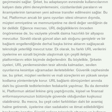
geçirmesini sağlar. Şirket, bu adaptasyon evresinde kullanıcılarının
katiyen data yitimi deneyimlemesini, cüzdanlardaki paraların ve
ikramiyelerinin tamamen yeni adrese transfer edilmesini sağlar. Bu
hal, Platformun ancak bir şans oyunları sitesi olmanın dışında,
müşteri emniyetine ve memnuniyetine ne denli değer verdiğinin de
bir delilidir. Eğlence mecrası, URL değişikliklerini önceden
öngöremese de, bu vaziyete yönelik daima hazırlıklı bir altyapısı
mevcuttur. Sürekli olarak güncel alan adı stoğunu genişletir ve bir
bağlantı engellendiğinde derhal başka birine aktarım sağlayacak
teknolojik yeterliliği mevcut tutar. Ek olarak, bu farklı URL verilerini
üyelerine en süratli biçimde ulaştırmak için çeşitli iletişim
platformlarını etkin biçimde değerlendirir. Bu böylelikle, Şirketin
üyeleri, URL yenilemesinden tesir altında kalmadan, sevilen
oyunlarına kesintiye uğramadan ilerletebilirler. Güvenlik cephesinde
ise, bu şirket, müşteri verilerini ve mali süreçlerini en yüksek seviye
kodlama yöntemleriyle korur. URL bağlantı dönüşümleri anında
dahi bu güvenlik tedbirlerinden fedakarlık yapılmaz. Bu da demektir
ki, Platformun aktüel linkine giriş yaptığınızda, kişisel ve finansal
enformasyonunuzun bütünüyle güvende olduğundan kuşkusuz
olabilirsiniz. Bu mecra, bu çeşit cebri farklılıkları dahi bir avantaj
haline getirerek, üyelerine olan sadakatini ve itimat edilebilirliğini