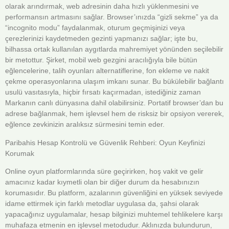
olarak arındırmak, web adresinin daha hızlı yüklenmesini ve
performansın artmasını sağlar. Browser’ınızda “gizli sekme” ya da
“incognito modu” faydalanmak, oturum geçmişinizi veya
çerezlerinizi kaydetmeden gezinti yapmanızı sağlar; işte bu,
bilhassa ortak kullanılan aygıtlarda mahremiyet yönünden seçilebilir
bir metottur. Şirket, mobil web gezgini aracılığıyla bile bütün
eğlencelerine, talih oyunları alternatiflerine, fon ekleme ve nakit
çekme operasyonlarına ulaşım imkanı sunar. Bu bükülebilir bağlantı
usulü vasıtasıyla, hiçbir fırsatı kaçırmadan, istediğiniz zaman
Markanın canlı dünyasına dahil olabilirsiniz. Portatif browser’dan bu
adrese bağlanmak, hem işlevsel hem de risksiz bir opsiyon vererek,
eğlence zevkinizin aralıksız sürmesini temin eder.
Paribahis Hesap Kontrolü ve Güvenlik Rehberi: Oyun Keyfinizi
Korumak
Online oyun platformlarında süre geçirirken, hoş vakit ve gelir
amacınız kadar kıymetli olan bir diğer durum da hesabınızın
korumasıdır. Bu platform, azalarının güvenliğini en yüksek seviyede
idame ettirmek için farklı metodlar uygulasa da, şahsi olarak
yapacağınız uygulamalar, hesap bilginizi muhtemel tehlikelere karşı
muhafaza etmenin en işlevsel metodudur. Aklınızda bulundurun,