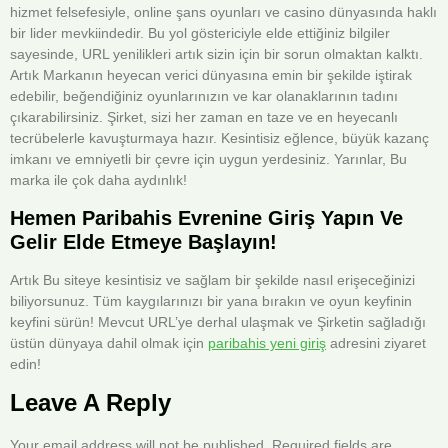
hizmet felsefesiyle, online şans oyunları ve casino dünyasında haklı
bir lider mevkiindedir. Bu yol göstericiyle elde ettiğiniz bilgiler
sayesinde, URL yenilikleri artık sizin için bir sorun olmaktan kalktı.
Artık Markanın heyecan verici dünyasına emin bir şekilde iştirak
edebilir, beğendiğiniz oyunlarınızın ve kar olanaklarının tadını
çıkarabilirsiniz. Şirket, sizi her zaman en taze ve en heyecanlı
tecrübelerle kavuşturmaya hazır. Kesintisiz eğlence, büyük kazanç
imkanı ve emniyetli bir çevre için uygun yerdesiniz. Yarınlar, Bu
marka ile çok daha aydınlık!
Hemen Paribahis Evrenine Giriş Yapın Ve
Gelir Elde Etmeye Başlayın!
Artık Bu siteye kesintisiz ve sağlam bir şekilde nasıl erişeceğinizi
biliyorsunuz. Tüm kaygılarınızı bir yana bırakın ve oyun keyfinin
keyfini sürün! Mevcut URL’ye derhal ulaşmak ve Şirketin sağladığı
üstün dünyaya dahil olmak için
paribahis yeni giriş
adresini ziyaret
edin!
Leave A Reply
Your email address will not be published.
Required fields are