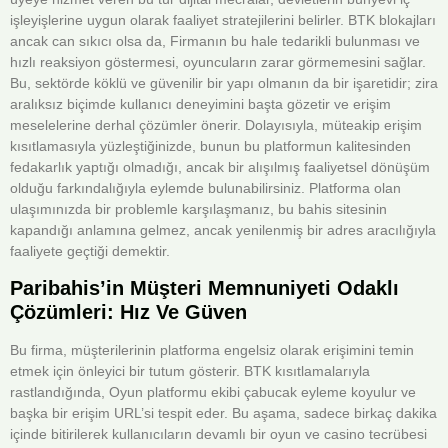
işleyişlerine uygun olarak faaliyet stratejilerini belirler. BTK blokajları
ancak can sıkıcı olsa da, Firmanın bu hale tedarikli bulunması ve
hızlı reaksiyon göstermesi, oyuncuların zarar görmemesini sağlar.
Bu, sektörde köklü ve güvenilir bir yapı olmanın da bir işaretidir; zira
aralıksız biçimde kullanıcı deneyimini başta gözetir ve erişim
meselelerine derhal çözümler önerir. Dolayısıyla, müteakip erişim
kısıtlamasıyla yüzleştiğinizde, bunun bu platformun kalitesinden
fedakarlık yaptığı olmadığı, ancak bir alışılmış faaliyetsel dönüşüm
olduğu farkındalığıyla eylemde bulunabilirsiniz. Platforma olan
ulaşımınızda bir problemle karşılaşmanız, bu bahis sitesinin
kapandığı anlamına gelmez, ancak yenilenmiş bir adres aracılığıyla
faaliyete geçtiği demektir.
Paribahis’in Müşteri Memnuniyeti Odaklı
Çözümleri: Hız Ve Güven
Bu firma, müşterilerinin platforma engelsiz olarak erişimini temin
etmek için önleyici bir tutum gösterir. BTK kısıtlamalarıyla
rastlandığında, Oyun platformu ekibi çabucak eyleme koyulur ve
başka bir erişim URL’si tespit eder. Bu aşama, sadece birkaç dakika
içinde bitirilerek kullanıcıların devamlı bir oyun ve casino tecrübesi