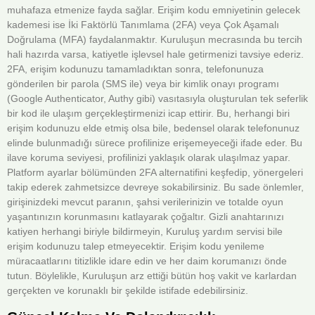
muhafaza etmenize fayda sağlar. Erişim kodu emniyetinin gelecek
kademesi ise İki Faktörlü Tanımlama (2FA) veya Çok Aşamalı
Doğrulama (MFA) faydalanmaktır. Kuruluşun mecrasında bu tercih
hali hazırda varsa, katiyetle işlevsel hale getirmenizi tavsiye ederiz.
2FA, erişim kodunuzu tamamladıktan sonra, telefonunuza
gönderilen bir parola (SMS ile) veya bir kimlik onayı programı
(Google Authenticator, Authy gibi) vasıtasıyla oluşturulan tek seferlik
bir kod ile ulaşım gerçekleştirmenizi icap ettirir. Bu, herhangi biri
erişim kodunuzu elde etmiş olsa bile, bedensel olarak telefonunuz
elinde bulunmadığı sürece profilinize erişemeyeceği ifade eder. Bu
ilave koruma seviyesi, profilinizi yaklaşık olarak ulaşılmaz yapar.
Platform ayarlar bölümünden 2FA alternatifini keşfedip, yönergeleri
takip ederek zahmetsizce devreye sokabilirsiniz. Bu sade önlemler,
girişinizdeki mevcut paranın, şahsi verilerinizin ve totalde oyun
yaşantınızın korunmasını katlayarak çoğaltır. Gizli anahtarınızı
katiyen herhangi biriyle bildirmeyin, Kuruluş yardım servisi bile
erişim kodunuzu talep etmeyecektir. Erişim kodu yenileme
müracaatlarını titizlikle idare edin ve her daim korumanızı önde
tutun. Böylelikle, Kuruluşun arz ettiği bütün hoş vakit ve karlardan
gerçekten ve korunaklı bir şekilde istifade edebilirsiniz.