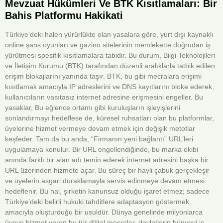
Mevzuat Hükümleri Ve BTK Kısıtlamaları: Bir
Bahis Platformu Hakikati
Türkiye’deki halen yürürlükte olan yasalara göre, yurt dışı kaynaklı
online şans oyunları ve gazino sitelerinin memlekette doğrudan iş
yürütmesi spesifik kısıtlamalara tabidir. Bu durum, Bilgi Teknolojileri
ve İletişim Kurumu (BTK) tarafından düzenli aralıklarla tatbik edilen
erişim blokajlarını yanında taşır. BTK, bu gibi mecralara erişimi
kısıtlamak amacıyla IP adreslerini ve DNS kayıtlarını bloke ederek,
kullanıcıların vasıtasız internet adresine erişmesini engeller. Bu
yasaklar, Bu eğlence ortamı gibi kuruluşların işleyişlerini
sonlandırmayı hedeflese de, küresel ruhsatları olan bu platformlar,
üyelerine hizmet vermeye devam etmek için değişik metotlar
keşfeder. Tam da bu anda, “Firmanın yeni bağlantı” URL’leri
uygulamaya konulur. Bir URL engellendiğinde, bu marka ekibi
anında farklı bir alan adı temin ederek internet adresini başka bir
URL üzerinden hizmete açar. Bu süreç bir hayli çabuk gerçekleşir
ve üyelerin asgari duraklamayla servis edinmeye devam etmesi
hedeflenir. Bu hal, şirketin kanunsuz olduğu işaret etmez; sadece
Türkiye’deki belirli hukuki tahditlere adaptasyon göstermek
amacıyla oluşturduğu bir usuldür. Dünya genelinde milyonlarca
üyeye hizmet veren bu tür dijital mecralar, devletlerin bünyevi iç