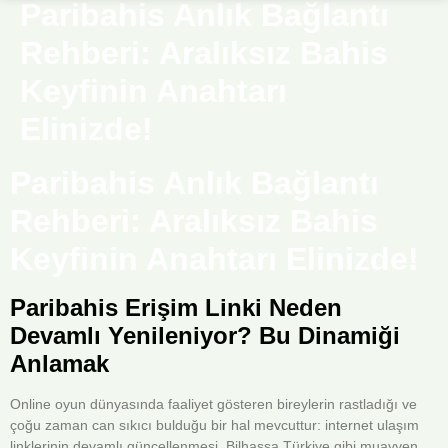
Paribahis Anlık Bağlantı
Rehberi: Aralıksız Bahis
Keyfinin Anahtarı
Elinizde!
Paribahis Anlık Bağlantı
Rehberi: Aralıksız Bahis
Keyfinin Anahtarı Elinizde!
Paribahis Erişim Linki Neden
Devamlı Yenileniyor? Bu Dinamiği
Anlamak
Online oyun dünyasında faaliyet gösteren bireylerin rastladığı ve
çoğu zaman can sıkıcı bulduğu bir hal mevcuttur: internet ulaşım
linklerinin devamlı güncellenmesi. Bilhassa Türkiye gibi muayyen