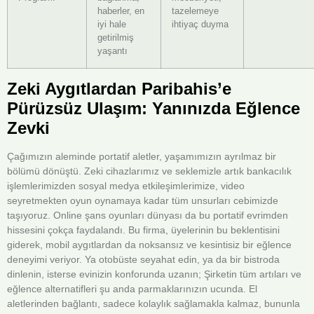
haberler, en
tazelemeye
iyi hale
ihtiyaç duyma
getirilmiş
yaşantı
Zeki Aygıtlardan Paribahis’e
Pürüzsüz Ulaşım: Yanınızda Eğlence
Zevki
Çağımızın aleminde portatif aletler, yaşamımızın ayrılmaz bir
bölümü dönüştü. Zeki cihazlarımız ve seklemizle artık bankacılık
işlemlerimizden sosyal medya etkileşimlerimize, video
seyretmekten oyun oynamaya kadar tüm unsurları cebimizde
taşıyoruz. Online şans oyunları dünyası da bu portatif evrimden
hissesini çokça faydalandı. Bu firma, üyelerinin bu beklentisini
giderek, mobil aygıtlardan da noksansız ve kesintisiz bir eğlence
deneyimi veriyor. Ya otobüste seyahat edin, ya da bir bistroda
dinlenin, isterse evinizin konforunda uzanın; Şirketin tüm artıları ve
eğlence alternatifleri şu anda parmaklarınızın ucunda. El
aletlerinden bağlantı, sadece kolaylık sağlamakla kalmaz, bununla