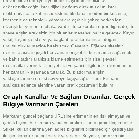
en verimli ve emniyetli yöntemleri ayrıntılı bir biçimde
değerlendireceğiz. İster dijital platform düşkünü olun, ister
elektronik posta kutunuzu sistematik denetim eden bir kullanıcı,
isterseniz de teknolojik yöntemlere açık bir şahıs; herkes için
elverişli bir yöntem mutlaka vardır. Bu çözümleri öğrendiğinizde, Bu
siteye erişim artık sizin için bir anlar meselesi hâline gelecek. Kayıp
vakit, kaçan şanslar veya bağlantı problemlerinden doğan
umutsuzluklar mazide bırakılacak. Gayemiz, Eğlence sitesinin
evrenine açılan geçidi her zaman erişilebilir korumanızı sağlamak
ve bahis tadını aralıksız idame ettirmeniz için size işlevsel
malumatlar vermek. Emniyetinizi ve şahsi bilgilerinizin korumasını
her zaman ilk aşamada tutarak, Bu platforma erişim
yaklaşımlarınızı en üst seviyeye taşıyacağız. Hadi, Firmanın
aralıksız eğlence alemine varan pratik çözümleri bulalım!
Onaylı Kanallar Ve Sağlam Ortamlar: Gerçek
Bilgiye Varmanın Çareleri
Markanın güncel bağlantı URL’sine erişmenin en risk almayan ve
çabuk biçimi, her zaman yasal mecraları izleme gerçekleştirmektir.
Şirket, kullanıcılarına yeni adres bilgilerini bildirmek için çeşitli yasal
iletişim kanallarını faal olarak yararlanır. Bu yollar, hem verinin