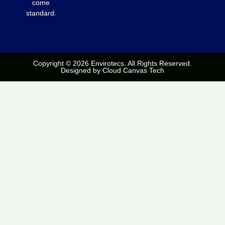
come
standard.
Copyright © 2026 Envirotecs. All Rights Reserved.
Designed by
Cloud Canvas Tech