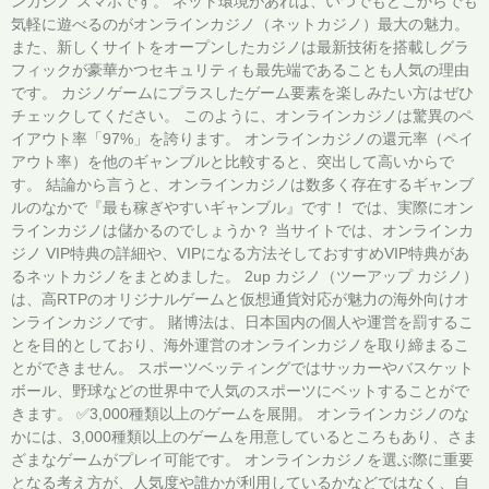
ンカジノ スマホです。 ネット環境があれば、いつでもどこからでも
気軽に遊べるのがオンラインカジノ（ネットカジノ）最大の魅力。
また、新しくサイトをオープンしたカジノは最新技術を搭載しグラ
フィックが豪華かつセキュリティも最先端であることも人気の理由
です。 カジノゲームにプラスしたゲーム要素を楽しみたい方はぜひ
チェックしてください。 このように、オンラインカジノは驚異のペ
イアウト率「97%」を誇ります。 オンラインカジノの還元率（ペイ
アウト率）を他のギャンブルと比較すると、突出して高いからで
す。 結論から言うと、オンラインカジノは数多く存在するギャンブ
ルのなかで『最も稼ぎやすいギャンブル』です！ では、実際にオン
ラインカジノは儲かるのでしょうか？ 当サイトでは、オンラインカ
ジノ VIP特典の詳細や、VIPになる方法そしておすすめVIP特典があ
るネットカジノをまとめました。 2up カジノ（ツーアップ カジノ）
は、高RTPのオリジナルゲームと仮想通貨対応が魅力の海外向けオ
ンラインカジノです。 賭博法は、日本国内の個人や運営を罰するこ
とを目的としており、海外運営のオンラインカジノを取り締まるこ
とができません。 スポーツベッティングではサッカーやバスケット
ボール、野球などの世界中で人気のスポーツにベットすることがで
きます。 ✅3,000種類以上のゲームを展開。 オンラインカジノのな
かには、3,000種類以上のゲームを用意しているところもあり、さま
ざまなゲームがプレイ可能です。 オンラインカジノを選ぶ際に重要
となる考え方が、人気度や誰かが利用しているかなどではなく、自