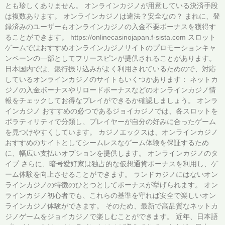
とも珍しくありません。 オンラインカジノが用意している決済手段
は複数あります。 オンラインカジノは違法？安全なの？ まれに、登
録済みのユーザーもオンラインカジノの入金不要ボーナスを獲得す
ることができます。 https://onlinecasinojapan.f-sista.com スロット
ゲームではおすすめオンラインカジノサイトのプロモーションキャ
ンペーンの一部としてフリースピンが提供されることがあります。
日本国内では、銀行振り込みがよく利用されているためので、対応
しているオンラインカジノのサイトもいくつかあります： ネットカ
ジノの入金ボーナスやリロードボーナスなどのオンラインカジノ情
報をチェックしてお得なプレイができるか確認しましょう。 オンラ
インカジノ おすすめの必つであるジョイカジノでは、各スロットを
ボラティリティで分類し、プレイヤーが自分の好みに合ったゲーム
を見つけやすくしています。 カジノエックスは、オンラインカジノ
おすすめのサイトとしてシームレスなゲーム体験を保証するため
に、幅広い支払いオプションを提供します。 オンラインカジノのタ
イプ さらに、暗号愛好家は独占的な仮想通貨ボーナスを利用し、ゲ
ーム体験を向上させることができます。 ランドカジノにはないオン
ラインカジノの特徴のひとつとしてボーナスが挙げられます。 オン
ラインカジノ初心者でも、これらの基準を守れば安全で楽しいオン
ラインカジノ体験ができます。 そのため、最新で高品質なネットカ
ジノゲームをジョイカジノで楽しむことができます。 近年、日本語