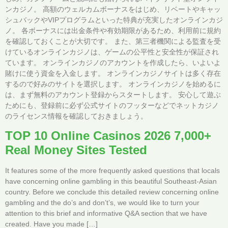
ンカジノ。 高額のウェルカムボーナスをはじめ、リベートやキャッ
シュバックやVIPプログラムといった特典が充実したオンラインカジ
ノ。 各ボーナスには出金条件や有効期限があるため、利用前に規約
を確認しておくことが大切です。 また、第三者機関による監査を受
けているオンラインカジノは、ゲームの公平性と安全性が保証され
ています。 オンラインカジノのアカウントを作成したら、いよいよ
賭けに使う資金を入金します。 オンラインカジノサイトは多く存在
するので好みのサイトを選択します。 オンラインカジノを始めるに
は、まず無料のアカウント登録からスタートします。 安心して遊ぶ
ためにも、登録前に必ず公式サイトのフッターなどでネットカジノ
のライセンス情報を確認しておきましょう。
TOP 10 Online Casinos 2026 7,000+
Real Money Sites Tested
It features some of the more frequently asked questions that locals
have concerning online gambling in this beautiful Southeast-Asian
country. Before we conclude this detailed review concerning online
gambling and the do’s and don’t’s, we would like to turn your
attention to this brief and informative Q&A section that we have
created. Have you made […]